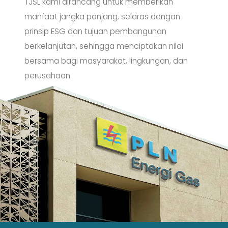
TJSL kami dirancang untuk memberikan
manfaat jangka panjang, selaras dengan
prinsip ESG dan tujuan pembangunan
berkelanjutan, sehingga menciptakan nilai
bersama bagi masyarakat, lingkungan, dan
perusahaan.