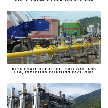
RETAIL SALE OF FUEL OIL, FUEL GAS, AND
LPG, EXCEPTING REFUELING FACILITIES