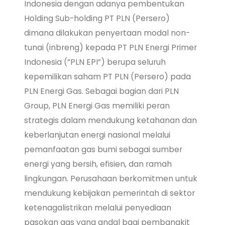
Indonesia dengan adanya pembentukan
Holding Sub-holding PT PLN (Persero)
dimana dilakukan penyertaan modal non-
tunai (inbreng) kepada PT PLN Energi Primer
Indonesia (”PLN EPI”) berupa seluruh
kepemilikan saham PT PLN (Persero) pada
PLN Energi Gas. Sebagai bagian dari PLN
Group, PLN Energi Gas memiliki peran
strategis dalam mendukung ketahanan dan
keberlanjutan energi nasional melalui
pemanfaatan gas bumi sebagai sumber
energi yang bersih, efisien, dan ramah
lingkungan. Perusahaan berkomitmen untuk
mendukung kebijakan pemerintah di sektor
ketenagalistrikan melalui penyediaan
pasokan gas yang andal bagi pembangkit