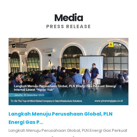
Media
PRESS RELEASE
Langkah Menuju Perusahaan Global, PLN
Energi Gas P...
Langkah Menuju Perusahaan Global, PLN Energi Gas Perkuat