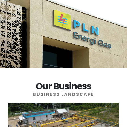
Our Business
BUSINESS LANDSCAPE