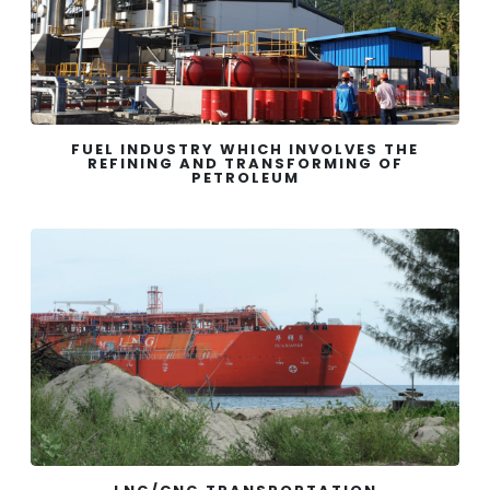
FUEL INDUSTRY WHICH INVOLVES THE
REFINING AND TRANSFORMING OF
PETROLEUM