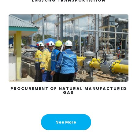
LNG/CNG TRANSPORTATION
PROCUREMENT OF NATURAL MANUFACTURED
GAS
See More