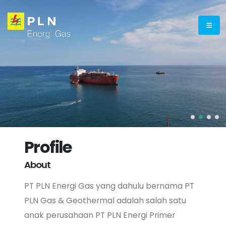
Profile
About
PT PLN Energi Gas yang dahulu bernama PT
PLN Gas & Geothermal adalah salah satu
anak perusahaan PT PLN Energi Primer