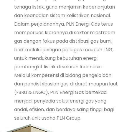
tenaga listrik, guna menjamin keberlanjutan
dan keandalan sistem kelistrikan nasional.
Dalam perjalanannya, PLN Energi Gas terus
memperluas kiprahnya di sektor midstream
gas dengan fokus pada distribusi gas bumi,
baik melalui jaringan pipa gas maupun LNG,
untuk mendukung kebutuhan energi
pembangkit listrik di seluruh Indonesia.
Melalui kompetensi di bidang pengelolaan
dan pendistribusian gas di darat maupun laut
(FSRU & LNGC), PLN Energi Gas bertekad
menjadi penyedia solusi energi gas yang
andal, efisien, dan berdaya saing tinggi bagi
seluruh unit usaha PLN Group.