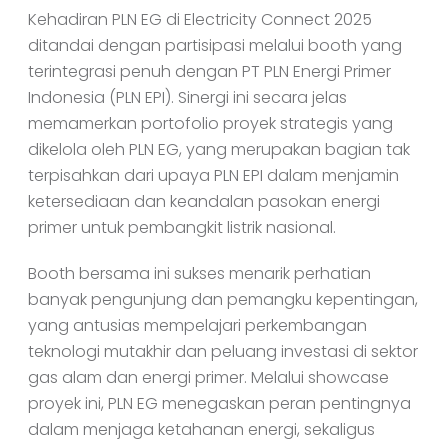
Kehadiran PLN EG di Electricity Connect 2025
ditandai dengan partisipasi melalui booth yang
terintegrasi penuh dengan PT PLN Energi Primer
Indonesia (PLN EPI). Sinergi ini secara jelas
memamerkan portofolio proyek strategis yang
dikelola oleh PLN EG, yang merupakan bagian tak
terpisahkan dari upaya PLN EPI dalam menjamin
ketersediaan dan keandalan pasokan energi
primer untuk pembangkit listrik nasional.
Booth bersama ini sukses menarik perhatian
banyak pengunjung dan pemangku kepentingan,
yang antusias mempelajari perkembangan
teknologi mutakhir dan peluang investasi di sektor
gas alam dan energi primer. Melalui showcase
proyek ini, PLN EG menegaskan peran pentingnya
dalam menjaga ketahanan energi, sekaligus