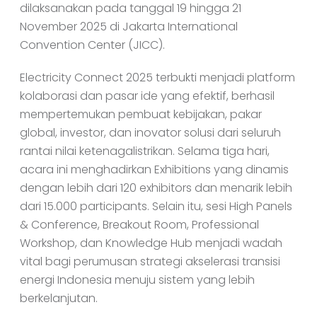
dilaksanakan pada tanggal 19 hingga 21
November 2025 di Jakarta International
Convention Center (JICC).
Electricity Connect 2025 terbukti menjadi platform
kolaborasi dan pasar ide yang efektif, berhasil
mempertemukan pembuat kebijakan, pakar
global, investor, dan inovator solusi dari seluruh
rantai nilai ketenagalistrikan. Selama tiga hari,
acara ini menghadirkan Exhibitions yang dinamis
dengan lebih dari 120 exhibitors dan menarik lebih
dari 15.000 participants. Selain itu, sesi High Panels
& Conference, Breakout Room, Professional
Workshop, dan Knowledge Hub menjadi wadah
vital bagi perumusan strategi akselerasi transisi
energi Indonesia menuju sistem yang lebih
berkelanjutan.