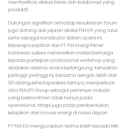
memfasilitasi diskusi bisnis dan kolaborasi yang
produktif.
Dukungan signifikan terhadap kesuksesan forum
juga datang dari jajaran direksi PLN EPI yang turut
serta sebagai kontributor dalam acara ini.
Beberapa pejabat dari PT PLN Energi Primer
Indonesia sukses memberikan materi berharga
kepada partisipan professional workshop yang
diadakan selama acara berlangsung. Kehadiran
petinggi-petinggi ini, bersama dengan lebih dari
50 distinguished speakers lainnya, memperkuat
citra PLN EPI Group sebagai pemimpin industri
yang berkomitmen tidak hanya pada
operasional, tetapi juga pada pembentukan
kebijakan dan inovasi energi di masa depan.
PT PLN EG mengucapkan terima kasih kepada MKI