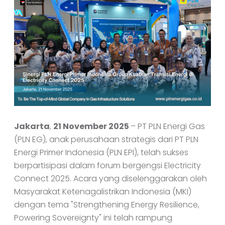
Jakarta
,
21 November 2025
– PT PLN Energi Gas
(PLN EG), anak perusahaan strategis dari PT PLN
Energi Primer Indonesia (PLN EPI), telah sukses
berpartisipasi dalam forum bergengsi Electricity
Connect 2025. Acara yang diselenggarakan oleh
Masyarakat Ketenagalistrikan Indonesia (MKI)
dengan tema "Strengthening Energy Resilience,
Powering Sovereignty" ini telah rampung